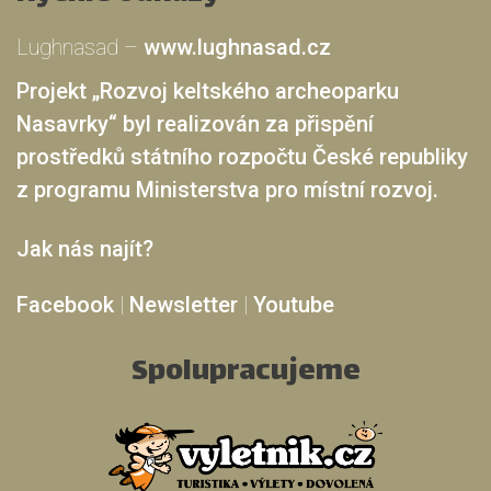
Lughnasad –
www.lughnasad.cz
Projekt „Rozvoj keltského archeoparku
Nasavrky“ byl realizován za přispění
prostředků státního rozpočtu České republiky
z programu Ministerstva pro místní rozvoj.
Jak nás najít?
Facebook
|
Newsletter
|
Youtube
Spolupracujeme