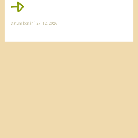
Datum konání: 27. 12. 2026