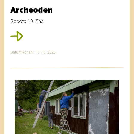
Archeoden
Sobota 10. října
Datum konání: 10. 10. 2026