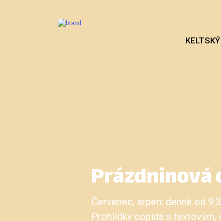
KELTSKÝ