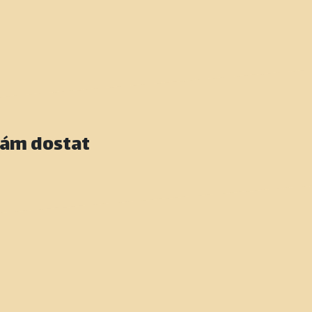
nám dostat