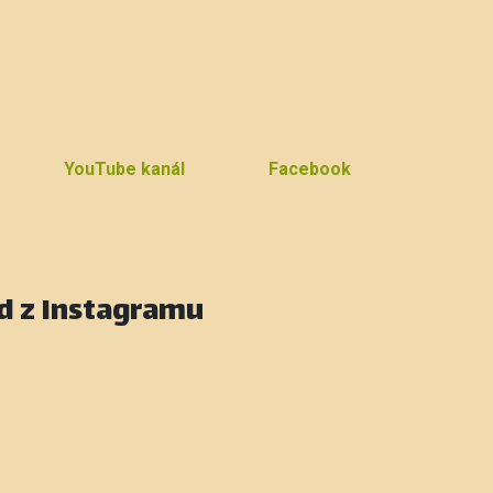
YouTube kanál
Facebook
d z Instagramu