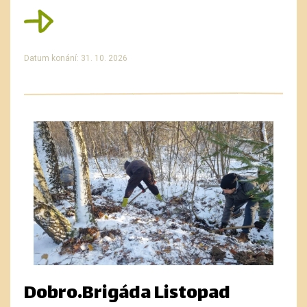
Datum konání: 31. 10. 2026
Dobro.Brigáda Listopad