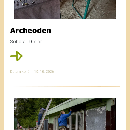
Archeoden
Sobota 10. října
Datum konání: 10. 10. 2026