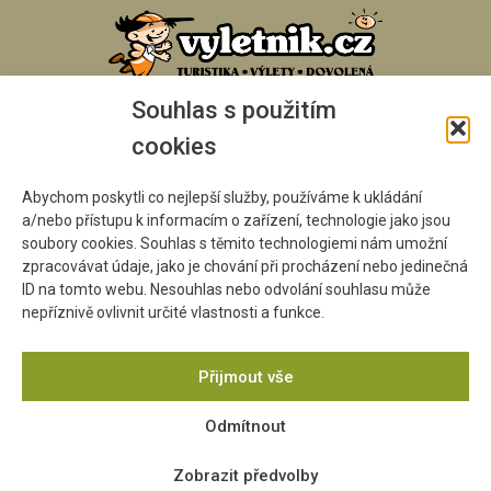
Souhlas s použitím
cookies
Abychom poskytli co nejlepší služby, používáme k ukládání
a/nebo přístupu k informacím o zařízení, technologie jako jsou
soubory cookies. Souhlas s těmito technologiemi nám umožní
zpracovávat údaje, jako je chování při procházení nebo jedinečná
ID na tomto webu. Nesouhlas nebo odvolání souhlasu může
nepříznivě ovlivnit určité vlastnosti a funkce.
Přijmout vše
Odmítnout
Zobrazit předvolby