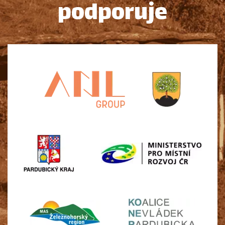
podporuje