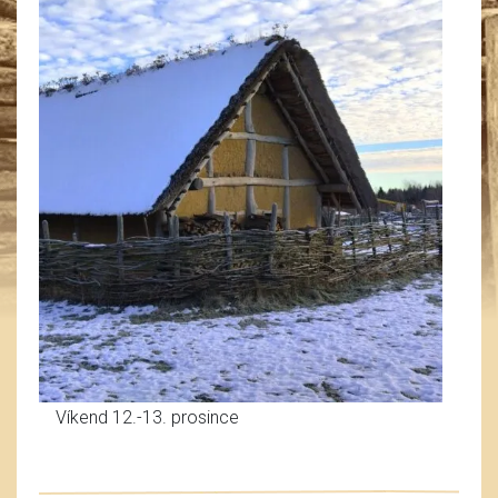
Víkend 12.-13. prosince