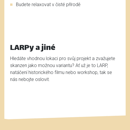
Budete relaxovat v čisté přírodě
LARPy a jiné
Hledáte vhodnou lokaci pro svůj projekt a zvažujete
skanzen jako možnou variantu? Ať už je to LARP,
natáčení historického filmu nebo workshop, tak se
nás nebojte oslovit.