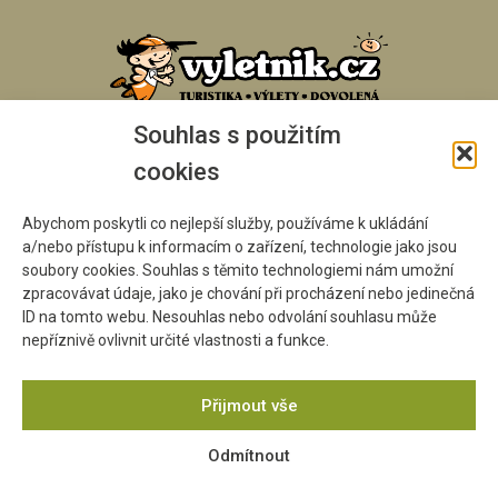
Souhlas s použitím
cookies
Abychom poskytli co nejlepší služby, používáme k ukládání
a/nebo přístupu k informacím o zařízení, technologie jako jsou
soubory cookies. Souhlas s těmito technologiemi nám umožní
zpracovávat údaje, jako je chování při procházení nebo jedinečná
ID na tomto webu. Nesouhlas nebo odvolání souhlasu může
nepříznivě ovlivnit určité vlastnosti a funkce.
Přijmout vše
Odmítnout