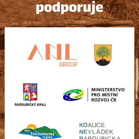
podporuje