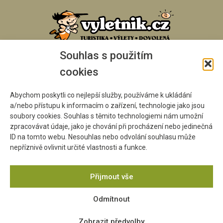
Souhlas s použitím
cookies
Abychom poskytli co nejlepší služby, používáme k ukládání
a/nebo přístupu k informacím o zařízení, technologie jako jsou
soubory cookies. Souhlas s těmito technologiemi nám umožní
zpracovávat údaje, jako je chování při procházení nebo jedinečná
ID na tomto webu. Nesouhlas nebo odvolání souhlasu může
nepříznivě ovlivnit určité vlastnosti a funkce.
Přijmout vše
Odmítnout
Zobrazit předvolby