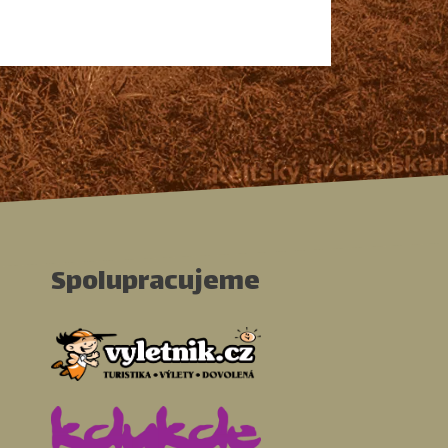
Spolupracujeme