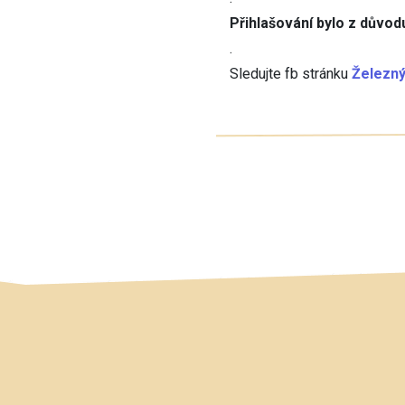
Přihlašování bylo z důvod
.
Sledujte fb stránku
Železný