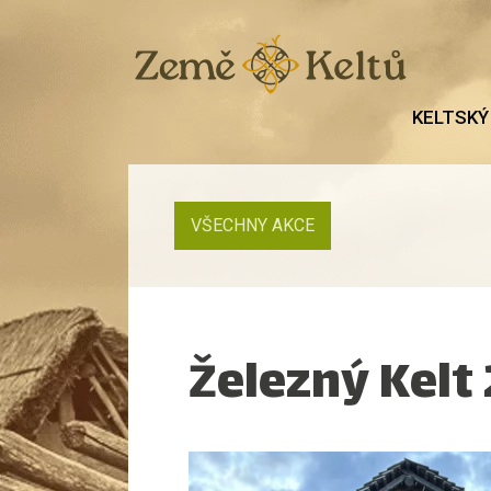
KELTSKÝ
VŠECHNY AKCE
Železný Kelt