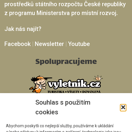
prostředků státního rozpočtu České republiky
z programu Ministerstva pro místní rozvoj.
Jak nás najít?
Facebook
|
Newsletter
|
Youtube
Spolupracujeme
Souhlas s použitím
cookies
Abychom poskytli co nejlepší služby, používáme k ukládání