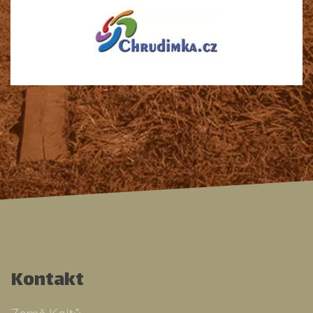
Kontakt