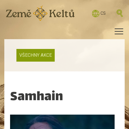
CS
VŠECHNY AKCE
Samhain