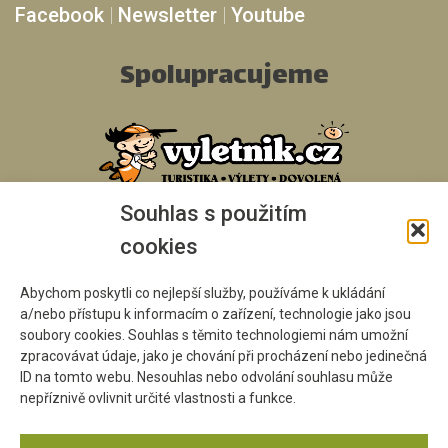
Facebook
|
Newsletter
|
Youtube
Spolupracujeme
Souhlas s použitím
cookies
Abychom poskytli co nejlepší služby, používáme k ukládání
a/nebo přístupu k informacím o zařízení, technologie jako jsou
soubory cookies. Souhlas s těmito technologiemi nám umožní
zpracovávat údaje, jako je chování při procházení nebo jedinečná
ID na tomto webu. Nesouhlas nebo odvolání souhlasu může
nepříznivě ovlivnit určité vlastnosti a funkce.