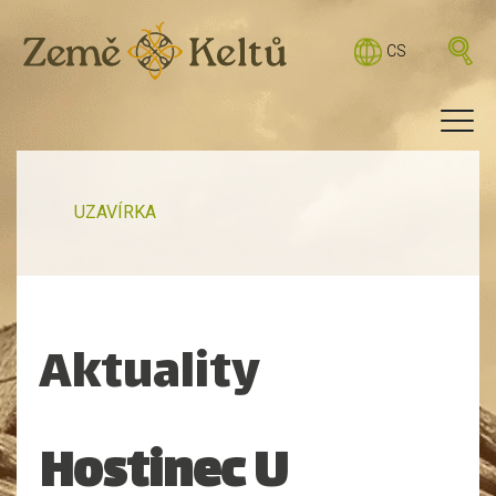
CS
UZAVÍRKA
Aktuality
Hostinec U