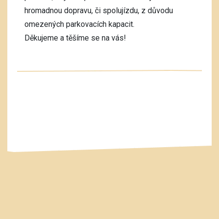
hromadnou dopravu, či spolujízdu, z důvodu
omezených parkovacích kapacit.
Děkujeme a těšíme se na vás!