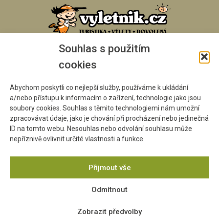
Souhlas s použitím
cookies
Abychom poskytli co nejlepší služby, používáme k ukládání
a/nebo přístupu k informacím o zařízení, technologie jako jsou
soubory cookies. Souhlas s těmito technologiemi nám umožní
zpracovávat údaje, jako je chování při procházení nebo jedinečná
ID na tomto webu. Nesouhlas nebo odvolání souhlasu může
nepříznivě ovlivnit určité vlastnosti a funkce.
Přijmout vše
Odmítnout
Zobrazit předvolby