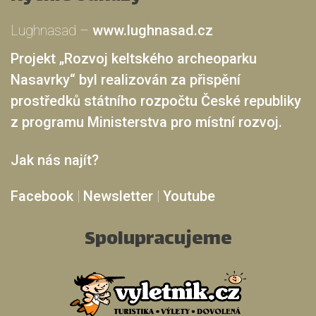
Lughnasad –
www.lughnasad.cz
Projekt „Rozvoj keltského archeoparku
Nasavrky“ byl realizován za přispění
prostředků státního rozpočtu České republiky
z programu Ministerstva pro místní rozvoj.
Jak nás najít?
Facebook
|
Newsletter
|
Youtube
Spolupracujeme