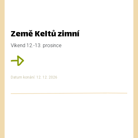
Země Keltů zimní
Víkend 12.-13. prosince
Datum konání: 12. 12. 2026