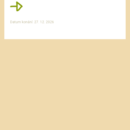
Datum konání: 27. 12. 2026