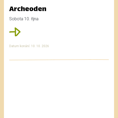
Archeoden
Sobota 10. října
Datum konání: 10. 10. 2026