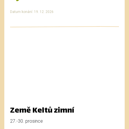
Datum konání: 19. 12. 2026
Země Keltů zimní
27.-30. prosince