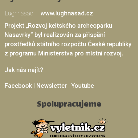
Lughnasad –
www.lughnasad.cz
Projekt „Rozvoj keltského archeoparku
Nasavrky“ byl realizován za přispění
prostředků státního rozpočtu České republiky
z programu Ministerstva pro místní rozvoj.
Jak nás najít?
Facebook
|
Newsletter
|
Youtube
Spolupracujeme