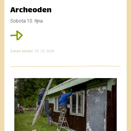
Archeoden
Sobota 10. října
Datum konání: 10. 10. 2026