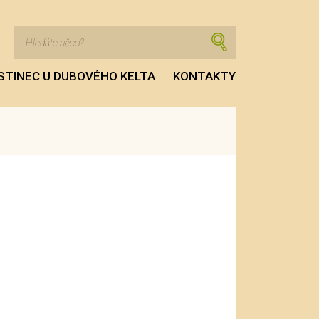
STINEC U DUBOVÉHO KELTA
KONTAKTY