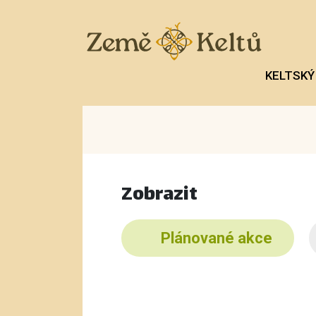
KELTSKÝ
Zobrazit
Plánované akce