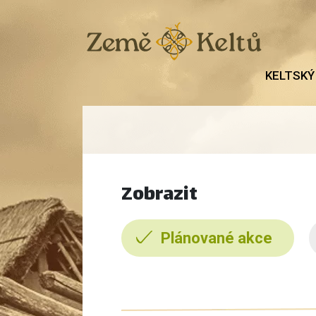
KELTSKÝ
Zobrazit
Plánované akce