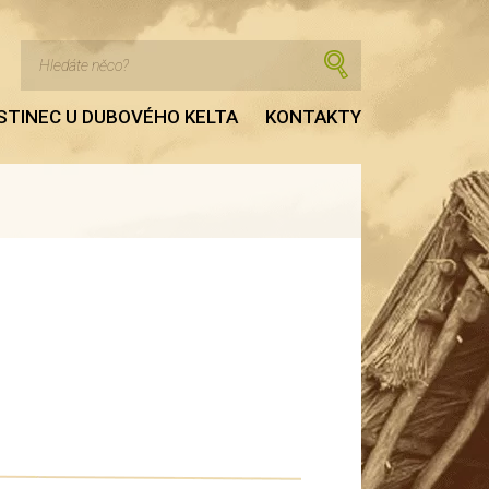
STINEC U DUBOVÉHO KELTA
KONTAKTY