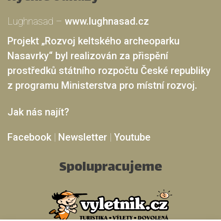
Lughnasad –
www.lughnasad.cz
Projekt „Rozvoj keltského archeoparku
Nasavrky“ byl realizován za přispění
prostředků státního rozpočtu České republiky
z programu Ministerstva pro místní rozvoj.
Jak nás najít?
Facebook
|
Newsletter
|
Youtube
Spolupracujeme