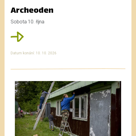
Archeoden
Sobota 10. října
Datum konání: 10. 10. 2026