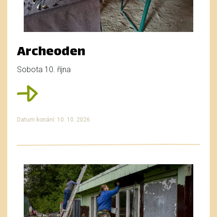
Archeoden
Sobota 10. října
Datum konání: 10. 10. 2026