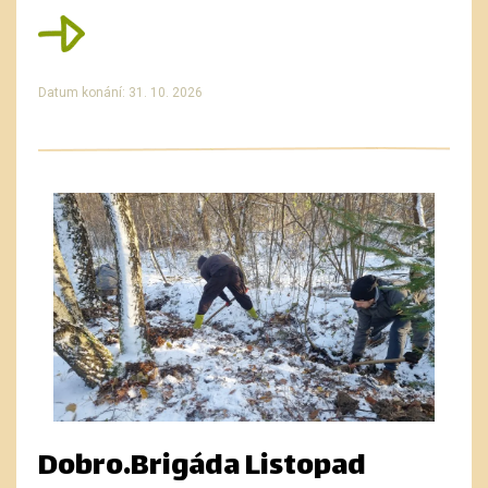
Datum konání: 31. 10. 2026
Dobro.Brigáda Listopad