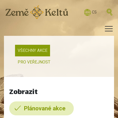
CS
VŠECHNY AKCE
PRO VEŘEJNOST
Zobrazit
Plánované akce