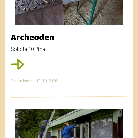
Archeoden
Sobota 10. října
Datum konání: 10. 10. 2026