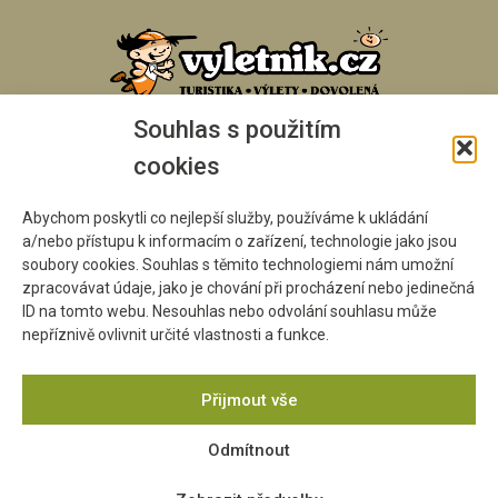
Souhlas s použitím
cookies
Abychom poskytli co nejlepší služby, používáme k ukládání
a/nebo přístupu k informacím o zařízení, technologie jako jsou
soubory cookies. Souhlas s těmito technologiemi nám umožní
zpracovávat údaje, jako je chování při procházení nebo jedinečná
ID na tomto webu. Nesouhlas nebo odvolání souhlasu může
nepříznivě ovlivnit určité vlastnosti a funkce.
Přijmout vše
Odmítnout