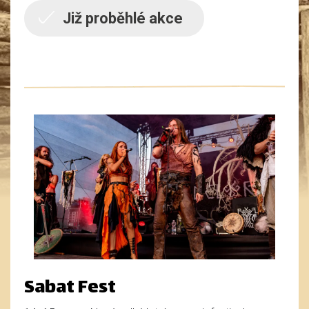
Již proběhlé akce
Sabat Fest