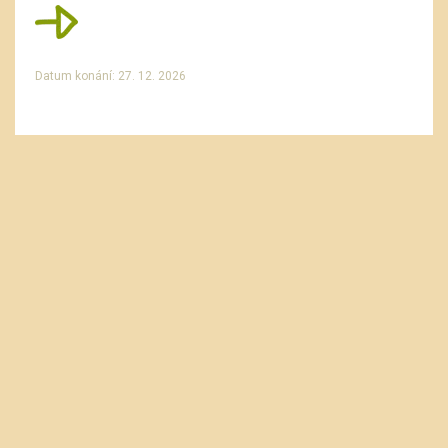
Datum konání: 27. 12. 2026