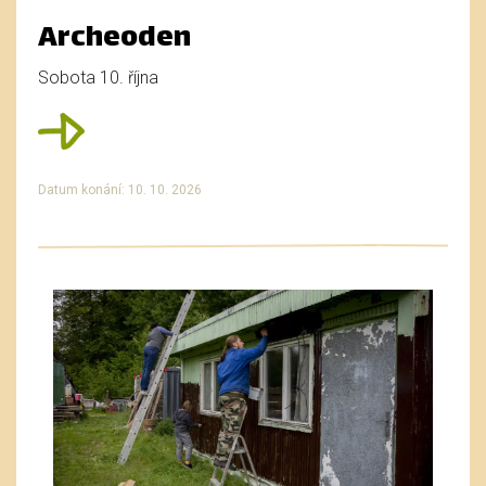
Archeoden
Sobota 10. října
Datum konání: 10. 10. 2026