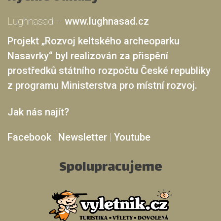
Lughnasad –
www.lughnasad.cz
Projekt „Rozvoj keltského archeoparku
Nasavrky“ byl realizován za přispění
prostředků státního rozpočtu České republiky
z programu Ministerstva pro místní rozvoj.
Jak nás najít?
Facebook
|
Newsletter
|
Youtube
Spolupracujeme