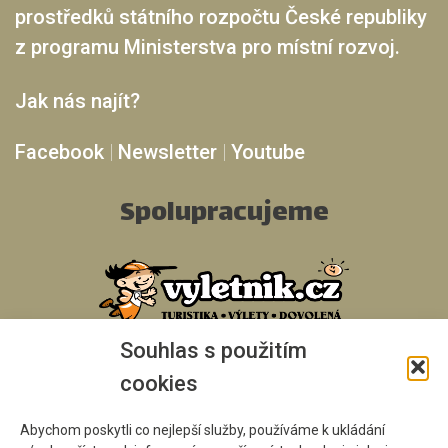
prostředků státního rozpočtu České republiky
z programu Ministerstva pro místní rozvoj.
Jak nás najít?
Facebook
|
Newsletter
|
Youtube
Spolupracujeme
Souhlas s použitím
cookies
Abychom poskytli co nejlepší služby, používáme k ukládání