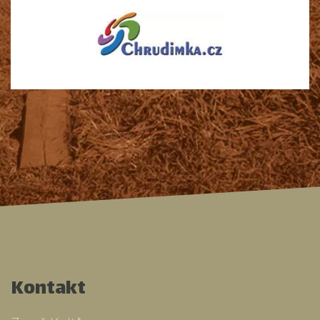
Kontakt