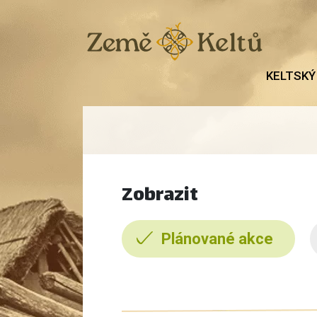
KELTSKÝ
Zobrazit
Plánované akce