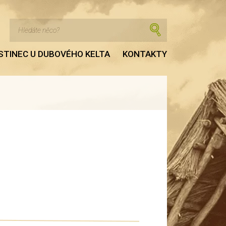
STINEC U DUBOVÉHO KELTA
KONTAKTY