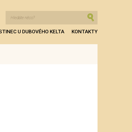
STINEC U DUBOVÉHO KELTA
KONTAKTY