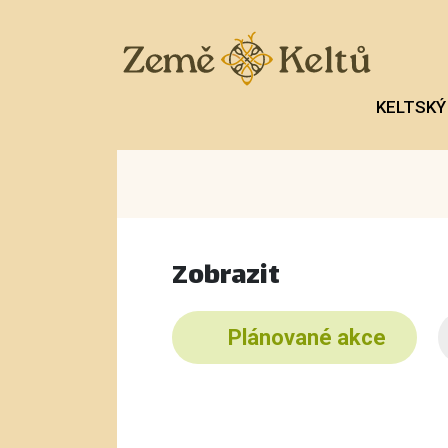
KELTSKÝ
Zobrazit
Plánované akce