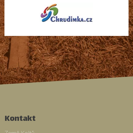
Kontakt