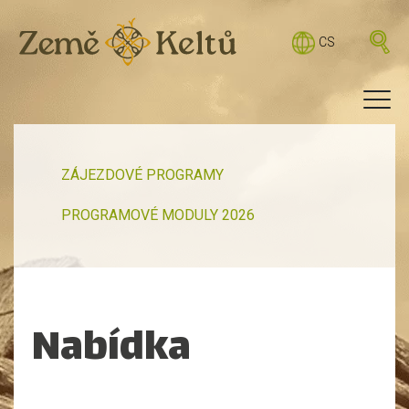
CS
ZÁJEZDOVÉ PROGRAMY
PROGRAMOVÉ MODULY 2026
Nabídka