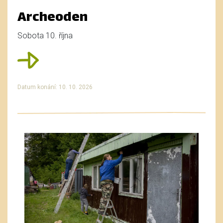
Archeoden
Sobota 10. října
Datum konání: 10. 10. 2026