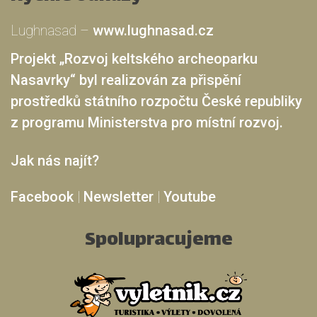
Lughnasad –
www.lughnasad.cz
Projekt „Rozvoj keltského archeoparku
Nasavrky“ byl realizován za přispění
prostředků státního rozpočtu České republiky
z programu Ministerstva pro místní rozvoj.
Jak nás najít?
Facebook
|
Newsletter
|
Youtube
Spolupracujeme