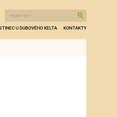
STINEC U DUBOVÉHO KELTA
KONTAKTY