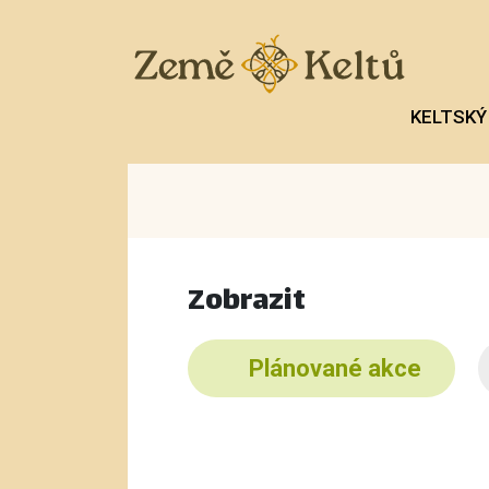
KELTSKÝ
Zobrazit
Plánované akce