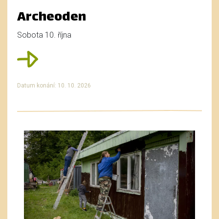
Archeoden
Sobota 10. října
Datum konání: 10. 10. 2026