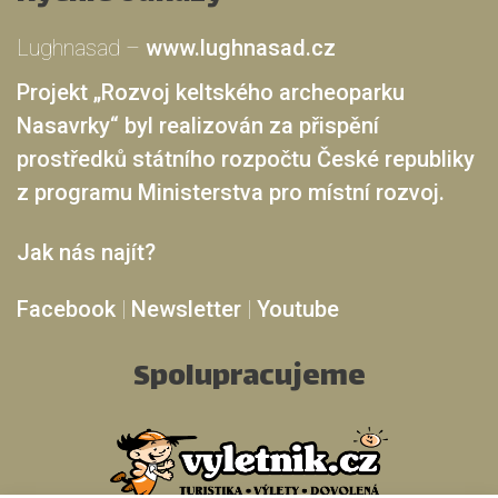
Lughnasad –
www.lughnasad.cz
Projekt „Rozvoj keltského archeoparku
Nasavrky“ byl realizován za přispění
prostředků státního rozpočtu České republiky
z programu Ministerstva pro místní rozvoj.
Jak nás najít?
Facebook
|
Newsletter
|
Youtube
Spolupracujeme