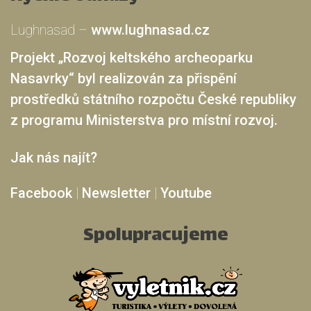
Lughnasad –
www.lughnasad.cz
Projekt „Rozvoj keltského archeoparku
Nasavrky“ byl realizován za přispění
prostředků státního rozpočtu České republiky
z programu Ministerstva pro místní rozvoj.
Jak nás najít?
Facebook
|
Newsletter
|
Youtube
Spolupracujeme