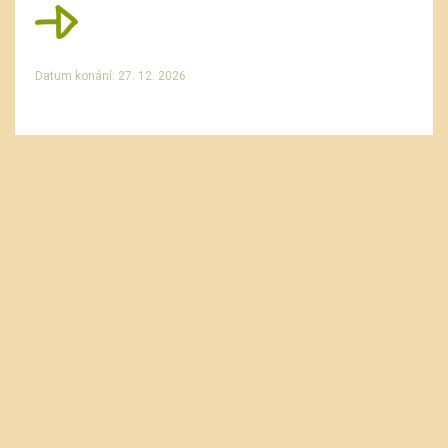
Datum konání: 27. 12. 2026