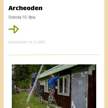
Archeoden
Sobota 10. října
Datum konání: 10. 10. 2026